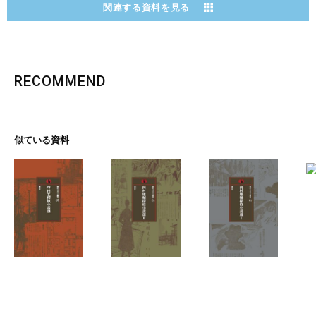
関連する資料を見る
RECOMMEND
似ている資料