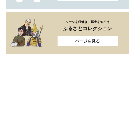
ルーツを紐解き、郷土を知ろう
ふるさとコレクション
ページを見る