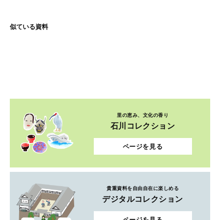
似ている資料
里の恵み、文化の香り
石川コレクション
ページを見る
貴重資料を自由自在に楽しめる
デジタルコレクション
ページを見る