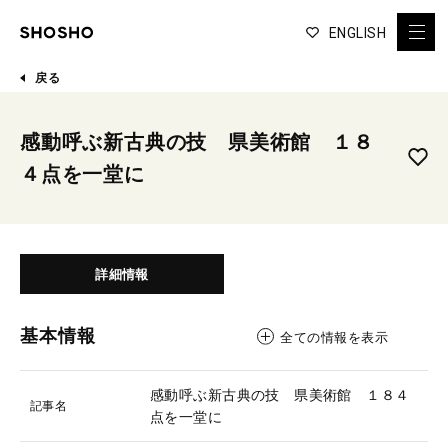
ENGLISH
戻る
感動呼ぶ新古典の技 県美術館 １８
４点を一堂に
詳細情報
基本情報
全ての情報を表示
感動呼ぶ新古典の技 県美術館 １８４
記事名
点を一堂に