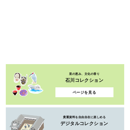
里の恵み、文化の香り
石川コレクション
ページを見る
貴重資料を自由自在に楽しめる
デジタルコレクション
ページを見る
ルーツを紐解き、郷土を知ろう
ふるさとコレクション