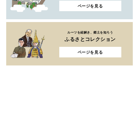
ページを見る