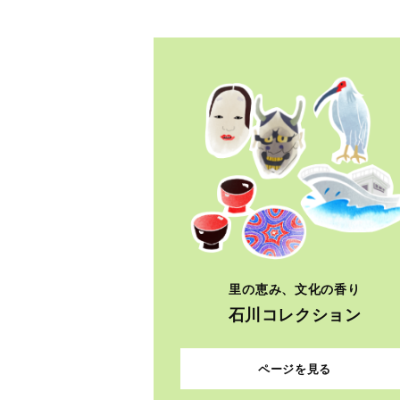
里の恵み、文化の香り
石川コレクション
ページを見る