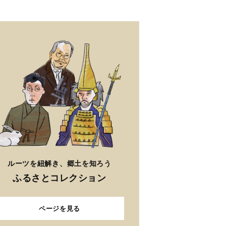
ルーツを紐解き、郷土を知ろう
ふるさとコレクション
ページを見る