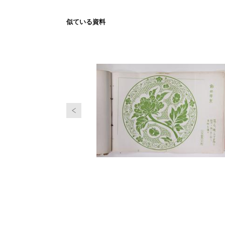
似ている資料