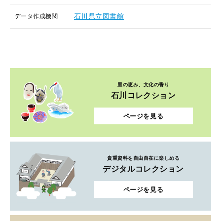
石川県立図書館
データ作成機関
里の恵み、文化の香り
石川コレクション
ページを見る
貴重資料を自由自在に楽しめる
デジタルコレクション
ページを見る