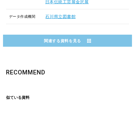
日本伝統工芸展金沢展
石川県立図書館
データ作成機関
関連する資料を見る
RECOMMEND
似ている資料