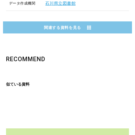
石川県立図書館
データ作成機関
関連する資料を見る
RECOMMEND
似ている資料