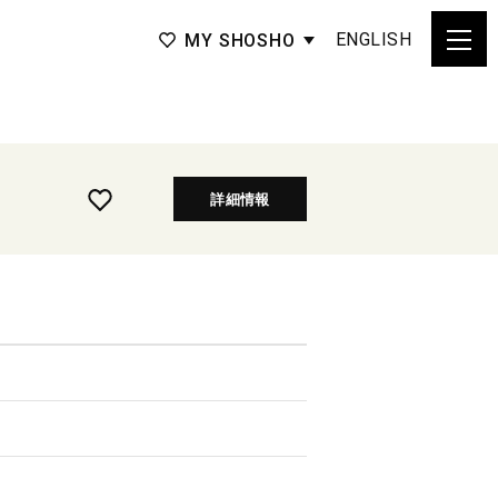
ENGLISH
MY SHOSHO
詳細情報