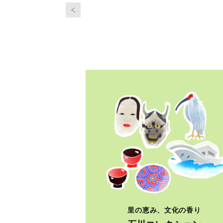
里の恵み、文化の香り