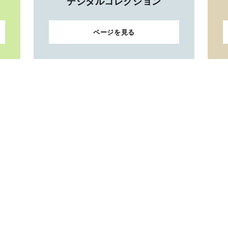
デジタルコレクション
ページを見る