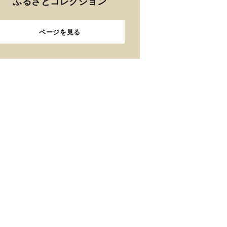
ふるさとコレクション
ページを見る