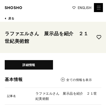
ENGLISH
戻る
ラファエルさん 展示品を紹介 ２１
世紀美術館
詳細情報
基本情報
全ての情報を表示
ラファエルさん 展示品を紹介 ２１世
記事名
紀美術館