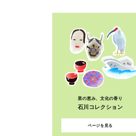
里の恵み、文化の香り
石川コレクション
ページを見る