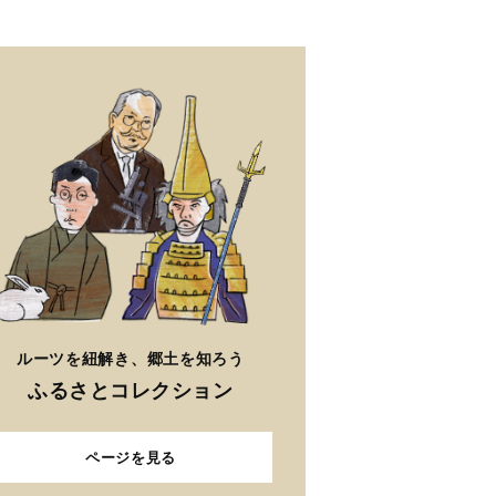
ルーツを紐解き、郷土を知ろう
ふるさとコレクション
ページを見る