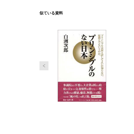
似ている資料