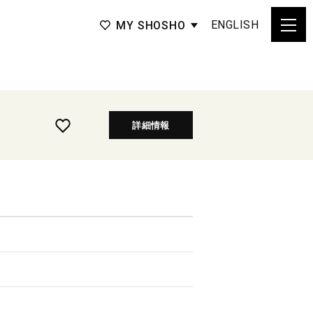
ENGLISH
MY SHOSHO
詳細情報