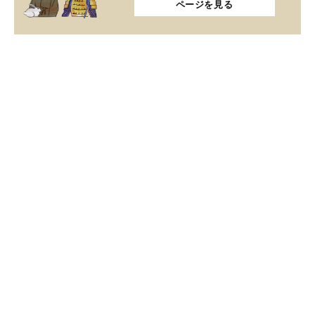
ページを見る