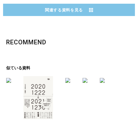
関連する資料を見る
RECOMMEND
似ている資料