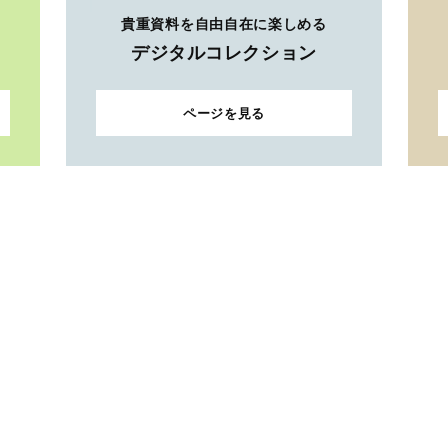
貴重資料を自由自在に楽しめる
デジタルコレクション
ページを見る