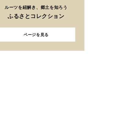
ルーツを紐解き、郷土を知ろう
ふるさとコレクション
ページを見る