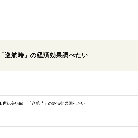
「巡航時」の経済効果調べたい
１世紀美術館 「巡航時」の経済効果調べたい