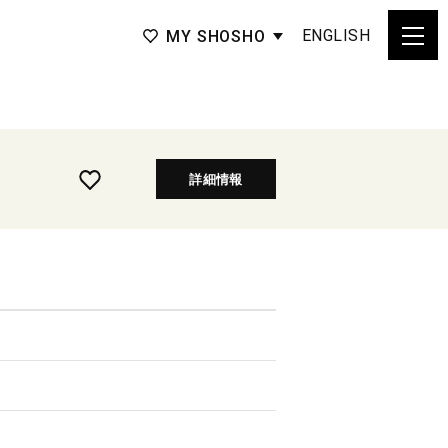
ENGLISH
MY SHOSHO
詳細情報