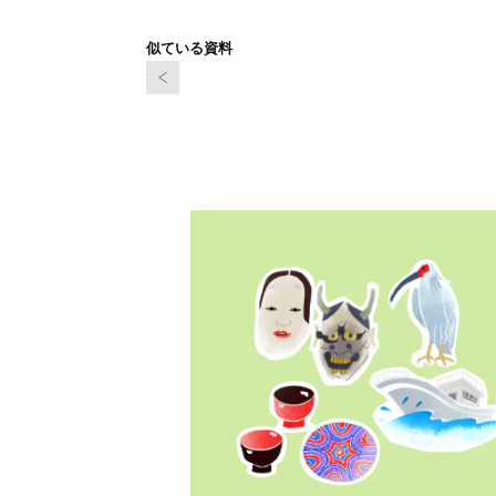
似ている資料