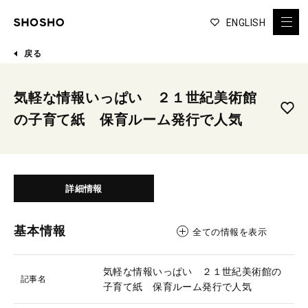
ENGLISH
戻る
気軽な情報いっぱい ２１世紀美術館
の子育て紙 保育ルーム発行で人気
詳細情報
基本情報
全ての情報を表示
気軽な情報いっぱい ２１世紀美術館の
記事名
子育て紙 保育ルーム発行で人気