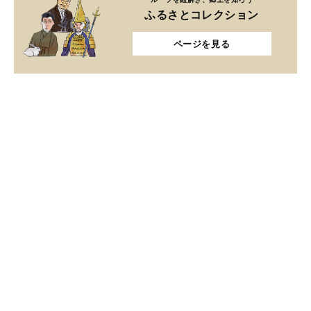
ふるさとコレクション
ページを見る