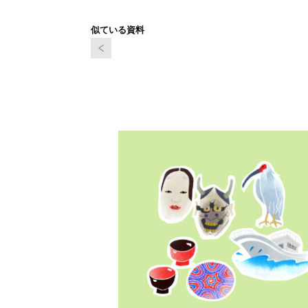
似ている資料