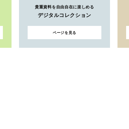
貴重資料を自由自在に楽しめる
デジタルコレクション
ページを見る