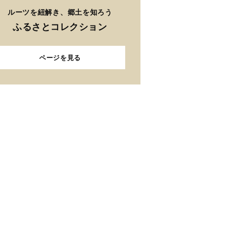
ルーツを紐解き、郷土を知ろう
ふるさとコレクション
ページを見る