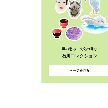
里の恵み、文化の香り
石川コレクション
ページを見る