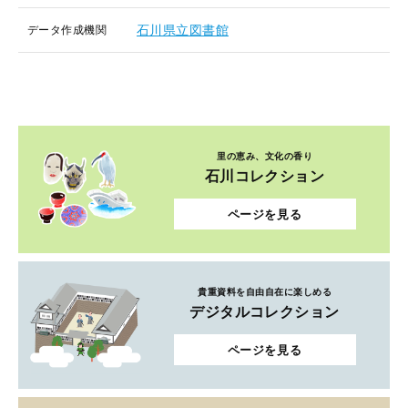
石川県立図書館
データ作成機関
里の恵み、文化の香り
石川コレクション
ページを見る
貴重資料を自由自在に楽しめる
デジタルコレクション
ページを見る