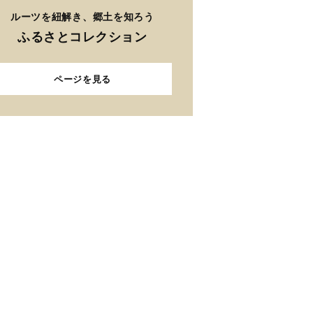
ルーツを紐解き、郷土を知ろう
ふるさとコレクション
ページを見る