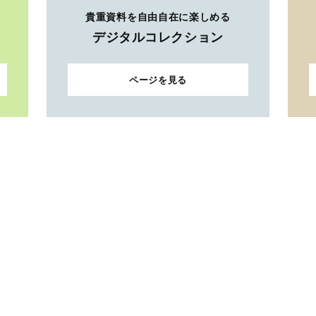
貴重資料を自由自在に楽しめる
デジタルコレクション
ページを見る