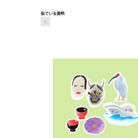
似ている資料