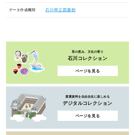
石川県立図書館
データ作成機関
里の恵み、文化の香り
石川コレクション
ページを見る
貴重資料を自由自在に楽しめる
デジタルコレクション
ページを見る