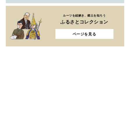
ルーツを紐解き、郷土を知ろう
ふるさとコレクション
ページを見る