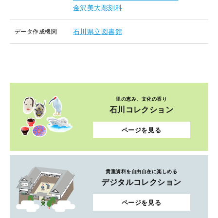
金沢美大彫刻科
石川県立図書館
データ作成機関
里の恵み、文化の香り
石川コレクション
ページを見る
貴重資料を自由自在に楽しめる
デジタルコレクション
ページを見る