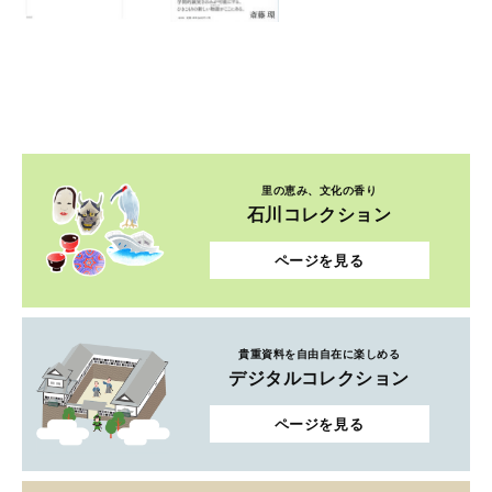
里の恵み、文化の香り
石川コレクション
ページを見る
貴重資料を自由自在に楽しめる
デジタルコレクション
ページを見る