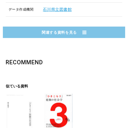
石川県立図書館
データ作成機関
関連する資料を見る
RECOMMEND
似ている資料