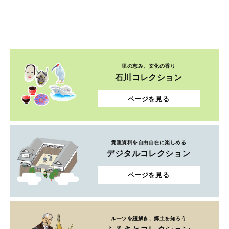
石川コレクション
ページを見る
貴重資料を自由自在に楽しめる
デジタルコレクション
ページを見る
ルーツを紐解き、郷土を知ろう
ふるさとコレクション
ページを見る