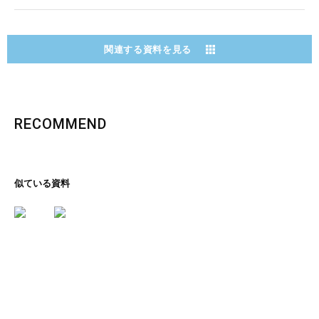
関連する資料を見る
RECOMMEND
似ている資料
里の恵み、文化の香り