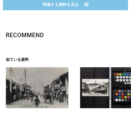
関連する資料を見る
RECOMMEND
似ている資料