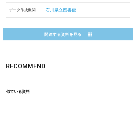
石川県立図書館
データ作成機関
関連する資料を見る
RECOMMEND
似ている資料