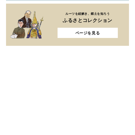
ルーツを紐解き、郷土を知ろう
ふるさとコレクション
ページを見る