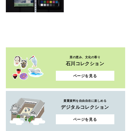
里の恵み、文化の香り
石川コレクション
ページを見る
貴重資料を自由自在に楽しめる
デジタルコレクション
ページを見る