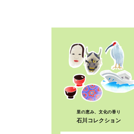
里の恵み、文化の香り
石川コレクション