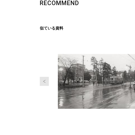
RECOMMEND
似ている資料