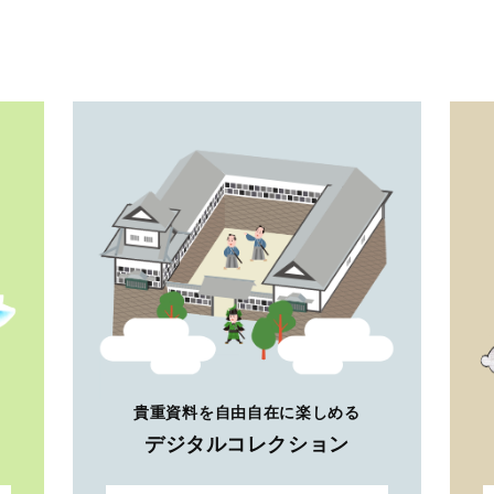
貴重資料を自由自在に楽しめる
デジタルコレクション