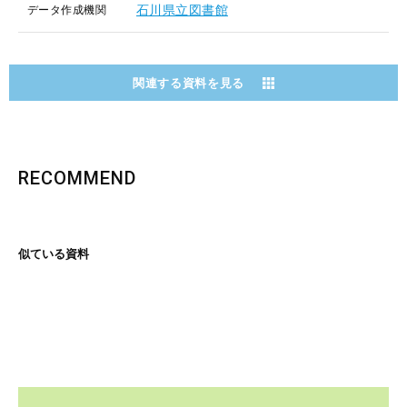
石川県立図書館
データ作成機関
関連する資料を見る
RECOMMEND
似ている資料