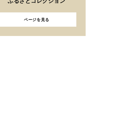
ふるさとコレクション
ページを見る