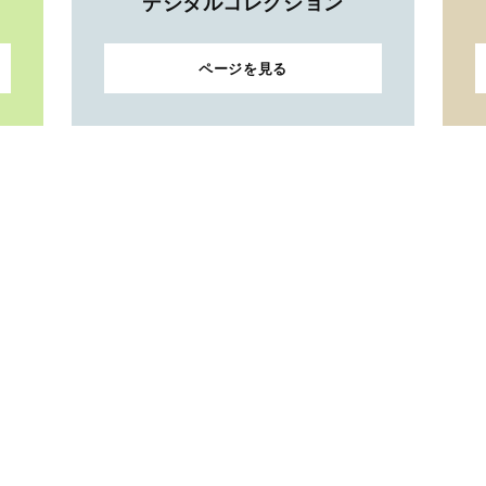
デジタルコレクション
ページを見る