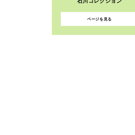
石川コレクション
ページを見る