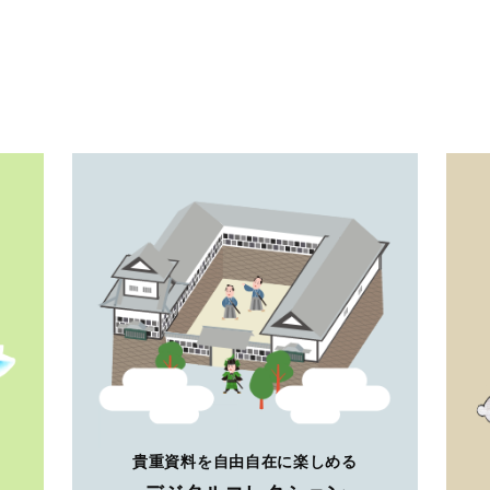
貴重資料を自由自在に楽しめる