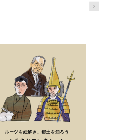
ルーツを紐解き、郷土を知ろう