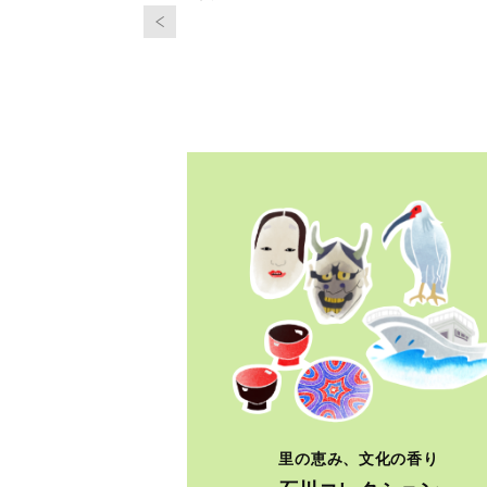
里の恵み、文化の香り