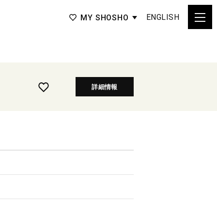
ENGLISH
MY SHOSHO
詳細情報