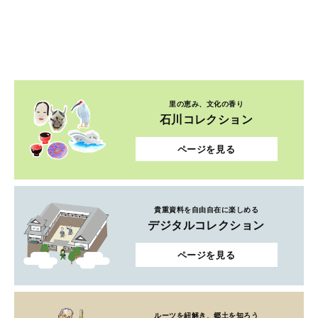
里の恵み、文化の香り
石川コレクション
ページを見る
貴重資料を自由自在に楽しめる
デジタルコレクション
ページを見る
ルーツを紐解き、郷土を知ろう