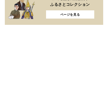
ふるさとコレクション
ページを見る