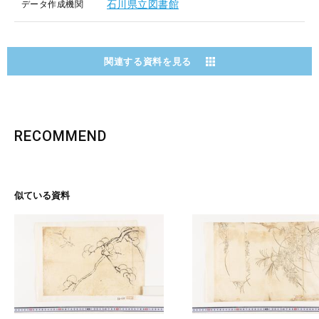
石川県立図書館
データ作成機関
関連する資料を見る
RECOMMEND
似ている資料