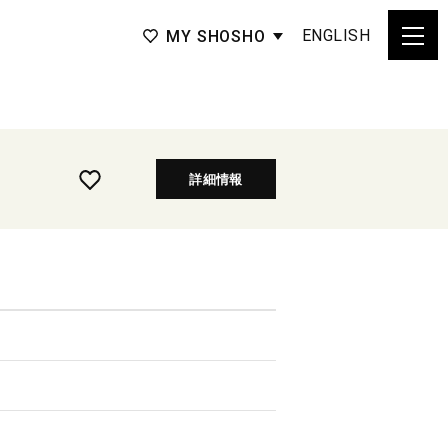
ENGLISH
MY SHOSHO
詳細情報