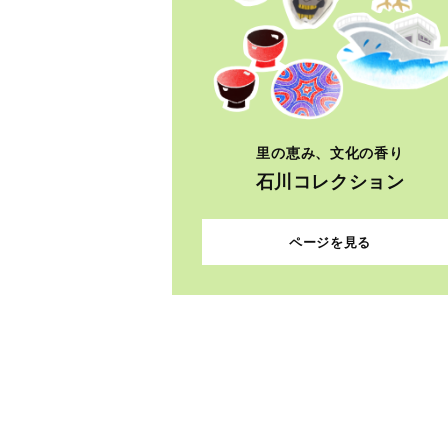
里の恵み、文化の香り
石川コレクション
ページを見る