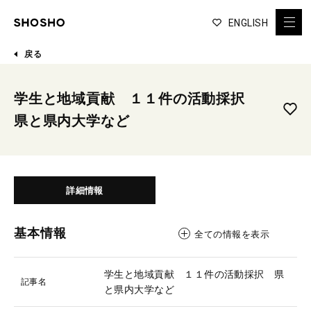
ENGLISH
戻る
学生と地域貢献 １１件の活動採択
県と県内大学など
詳細情報
基本情報
全ての情報を表示
学生と地域貢献 １１件の活動採択 県
記事名
と県内大学など