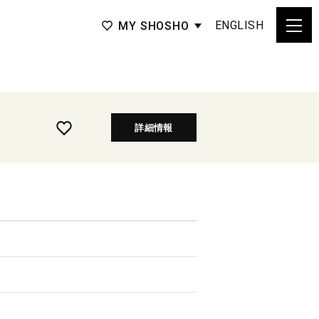
ENGLISH
MY SHOSHO
詳細情報