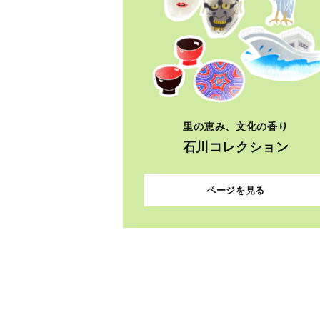
里の恵み、文化の香り
石川コレクション
ページを見る