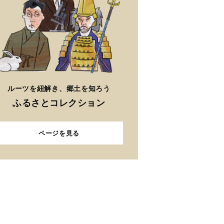
ルーツを紐解き、郷土を知ろう
ふるさとコレクション
ページを見る