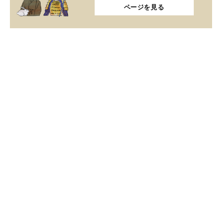
ページを見る