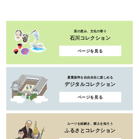
里の恵み、文化の香り
石川コレクション
ページを見る
貴重資料を自由自在に楽しめる
デジタルコレクション
ページを見る
ルーツを紐解き、郷土を知ろう
ふるさとコレクション