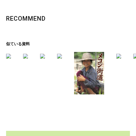
RECOMMEND
似ている資料