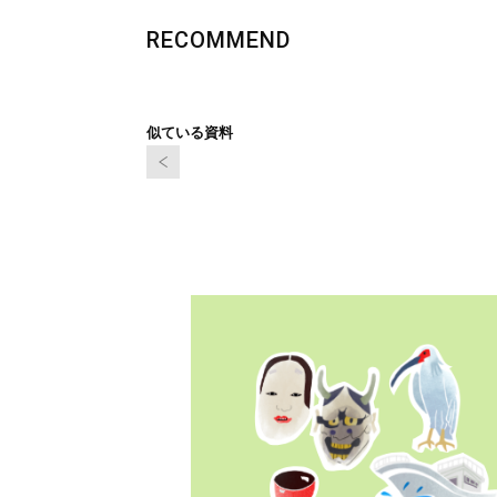
RECOMMEND
似ている資料