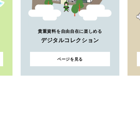
貴重資料を自由自在に楽しめる
デジタルコレクション
ページを見る