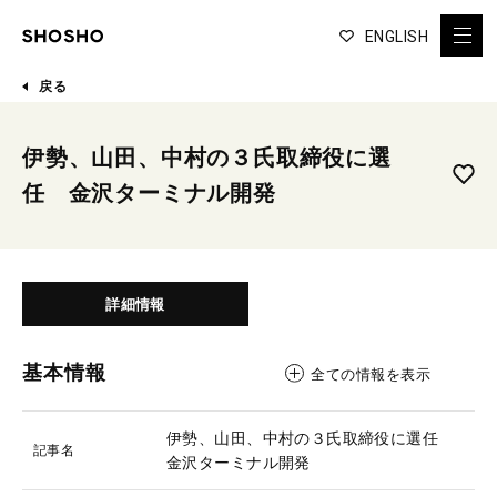
ENGLISH
戻る
伊勢、山田、中村の３氏取締役に選
任 金沢ターミナル開発
詳細情報
基本情報
全ての情報を表示
伊勢、山田、中村の３氏取締役に選任
記事名
金沢ターミナル開発