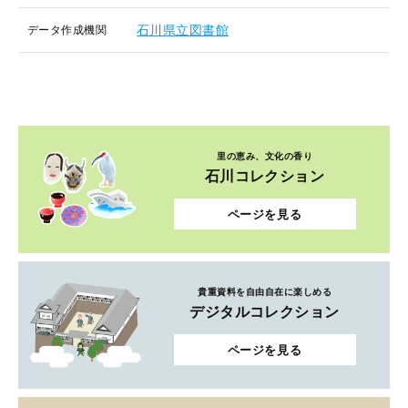
石川県立図書館
データ作成機関
里の恵み、文化の香り
石川コレクション
ページを見る
貴重資料を自由自在に楽しめる
デジタルコレクション
ページを見る