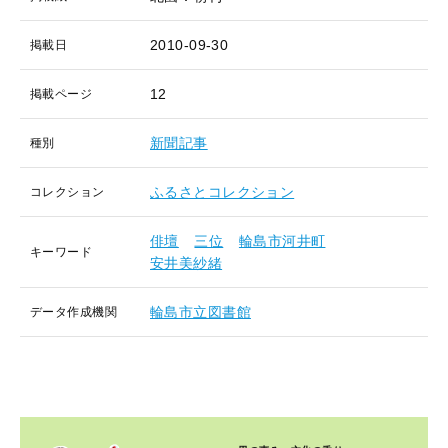
2010-09-30
掲載日
12
掲載ページ
新聞記事
種別
ふるさとコレクション
コレクション
俳壇
三位
輪島市河井町
キーワード
安井美紗緒
輪島市立図書館
データ作成機関