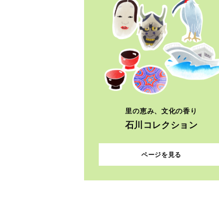
里の恵み、文化の香り
石川コレクション
ページを見る