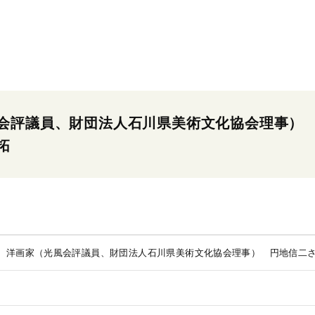
会評議員、財団法人石川県美術文化協会理事）
拓
 洋画家（光風会評議員、財団法人石川県美術文化協会理事） 円地信二