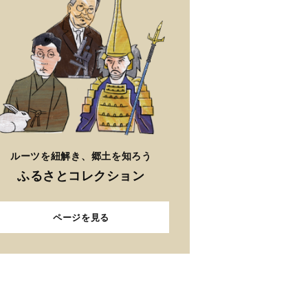
ルーツを紐解き、郷土を知ろう
ふるさとコレクション
ページを見る