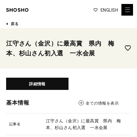
ENGLISH
戻る
江守さん（金沢）に最高賞 県内 梅
本、杉山さん初入選 一水会展
詳細情報
基本情報
全ての情報を表示
江守さん（金沢）に最高賞 県内 梅
記事名
本、杉山さん初入選 一水会展