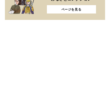
ページを見る