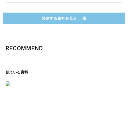
関連する資料を見る
RECOMMEND
似ている資料