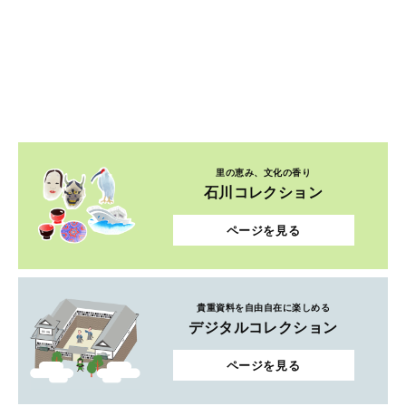
里の恵み、文化の香り
石川コレクション
ページを見る
貴重資料を自由自在に楽しめる
デジタルコレクション
ページを見る