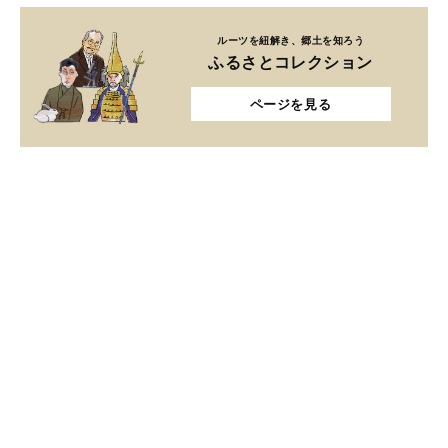
ルーツを紐解き、郷土を知ろう
ふるさとコレクション
ページを見る