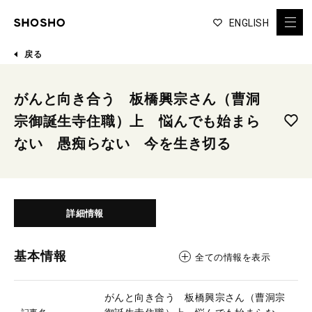
ENGLISH
戻る
がんと向き合う 板橋興宗さん（曹洞
宗御誕生寺住職）上 悩んでも始まら
ない 愚痴らない 今を生き切る
詳細情報
基本情報
全ての情報を表示
がんと向き合う 板橋興宗さん（曹洞宗