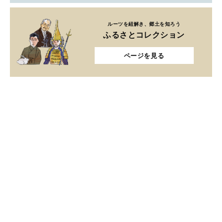
ルーツを紐解き、郷土を知ろう
ふるさとコレクション
ページを見る