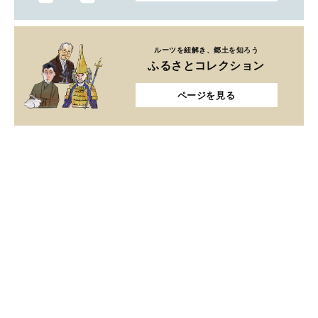
ルーツを紐解き、郷土を知ろう
ふるさとコレクション
ページを見る