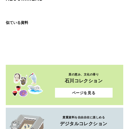
似ている資料
里の恵み、文化の香り
石川コレクション
ページを見る
貴重資料を自由自在に楽しめる
デジタルコレクション