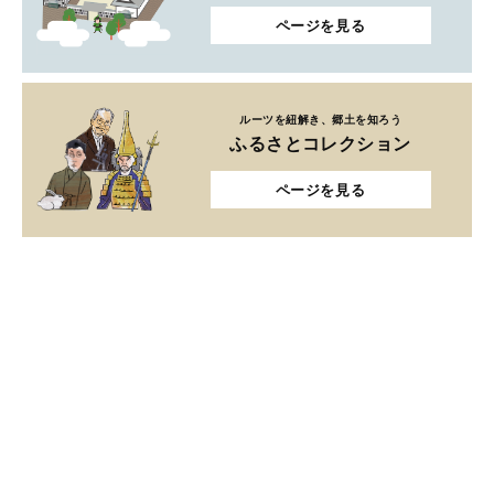
ページを見る
ルーツを紐解き、郷土を知ろう
ふるさとコレクション
ページを見る