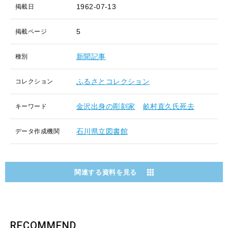
1962-07-13
掲載日
5
掲載ページ
新聞記事
種別
ふるさとコレクション
コレクション
金沢出身の彫刻家
畝村直久氏死去
キーワード
石川県立図書館
データ作成機関
関連する資料を見る
RECOMMEND