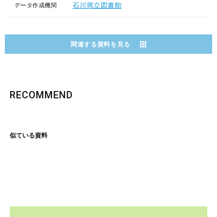
石川県立図書館
データ作成機関
関連する資料を見る
RECOMMEND
似ている資料