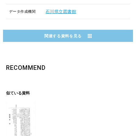
石川県立図書館
データ作成機関
関連する資料を見る
RECOMMEND
似ている資料