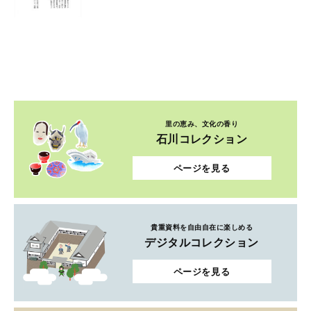
里の恵み、文化の香り
石川コレクション
ページを見る
貴重資料を自由自在に楽しめる
デジタルコレクション
ページを見る