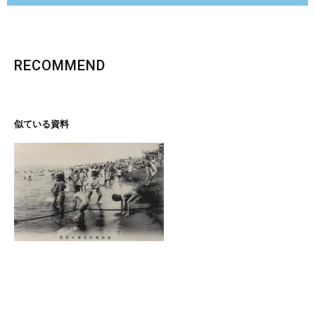
RECOMMEND
似ている資料