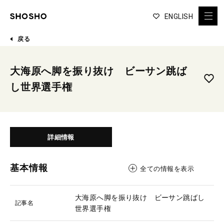
ENGLISH
戻る
大海原へ脚を振り抜け ビーサン跳ば
し世界選手権
詳細情報
基本情報
全ての情報を表示
大海原へ脚を振り抜け ビーサン跳ばし
記事名
世界選手権